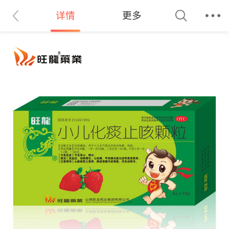
详情
更多