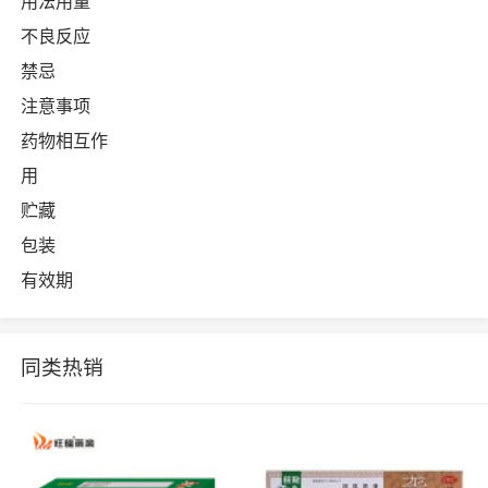
用法用量
不良反应
禁忌
注意事项
药物相互作
用
贮藏
包装
有效期
同类热销