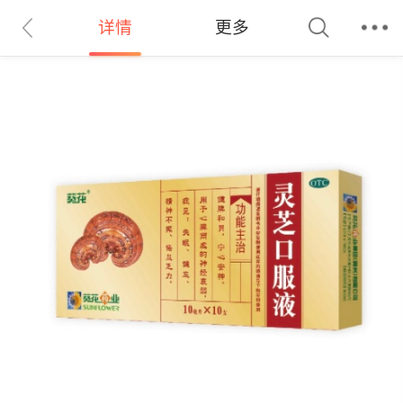
详情
更多