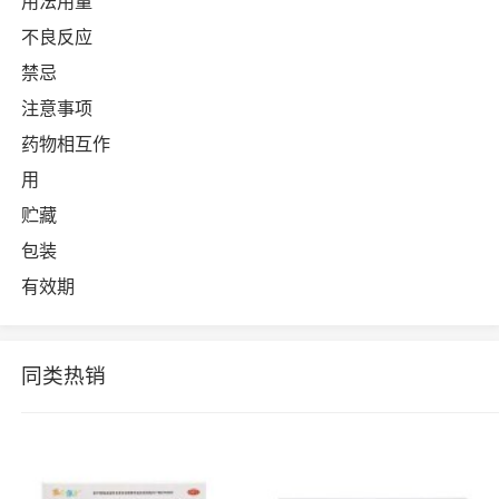
用法用量
不良反应
禁忌
注意事项
药物相互作
用
贮藏
包装
有效期
同类热销